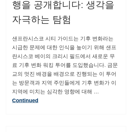
행을 공개합니다: 생각을
자극하는 탐험
샌프란시스코 시티 가이드는 기후 변화라는
시급한 문제에 대한 인식을 높이기 위해 샌프
란시스코 베이의 크리시 필드에서 새로운 무
료 기후 변화 워킹 투어를 도입했습니다. 금문
교의 멋진 배경을 배경으로 진행되는 이 투어
는 방문객과 지역 주민들에게 기후 변화가 이
지역에 미치는 심각한 영향에 대해 …
Continued