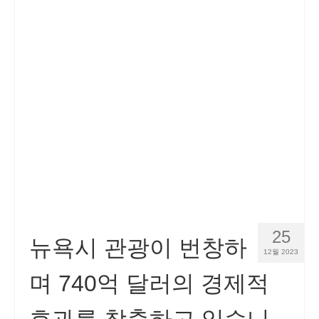
25
뉴욕시 관광이 번창하
12월 2023
며 740억 달러의 경제적