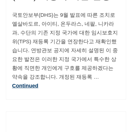
국토안보부(DHS)는 9월 발표에 따른 조치로
엘살바도르, 아이티, 온두라스, 네팔, 니카라
과, 수단의 기존 지정 국가에 대한 임시보호지
위(TPS) 재등록 기간을 연장한다고 재확인했
습니다. 연방관보 공지에 자세히 설명된 이 중
요한 발전은 이러한 지정 국가에서 특수한 상
황에 직면한 개인에게 구호를 제공하겠다는
약속을 강조합니다. 개정된 재등록 …
Continued