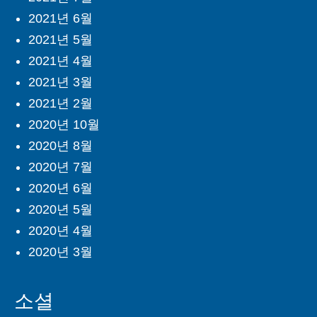
2021년 6월
2021년 5월
2021년 4월
2021년 3월
2021년 2월
2020년 10월
2020년 8월
2020년 7월
2020년 6월
2020년 5월
2020년 4월
2020년 3월
소셜