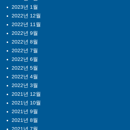
2023년 1월
2022년 12월
2022년 11월
2022년 9월
2022년 8월
2022년 7월
2022년 6월
2022년 5월
2022년 4월
2022년 3월
2021년 12월
2021년 10월
2021년 9월
2021년 8월
2021년 7월