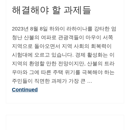
해결해야 할 과제들
2023년 8월 8일 하와이 라하이나를 강타한 엄
청난 산불의 여파로 관광객들이 마우이 서쪽
지역으로 돌아오면서 지역 사회의 회복력이
시험대에 오르고 있습니다. 경제 활성화는 이
지역의 환영할 만한 전망이지만, 산불의 트라
우마와 그에 따른 주택 위기를 극복해야 하는
주민들이 직면한 과제가 가장 큰 …
Continued