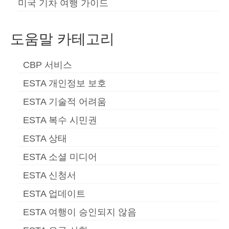
미국 기차 여행 가이드
도움말 카테고리
CBP 서비스
ESTA 개인정보 보호
ESTA 기술적 어려움
ESTA 복수 시민권
ESTA 상태
ESTA 소셜 미디어
ESTA 신청서
ESTA 업데이트
ESTA 여행이 승인되지 않음