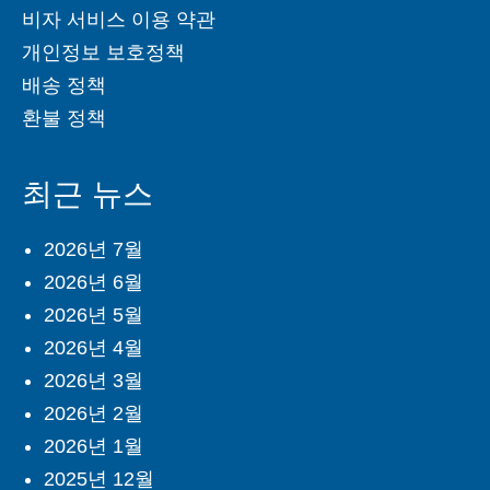
비자 서비스 이용 약관
개인정보 보호정책
배송 정책
환불 정책
최근 뉴스
2026년 7월
2026년 6월
2026년 5월
2026년 4월
2026년 3월
2026년 2월
2026년 1월
2025년 12월