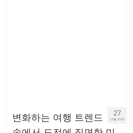
27
변화하는 여행 트렌드
12월 2023
속에서 도전에 직면한 미