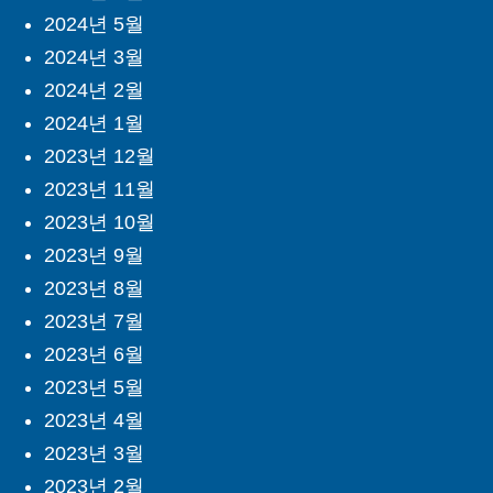
2024년 5월
2024년 3월
2024년 2월
2024년 1월
2023년 12월
2023년 11월
2023년 10월
2023년 9월
2023년 8월
2023년 7월
2023년 6월
2023년 5월
2023년 4월
2023년 3월
2023년 2월