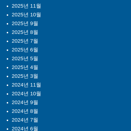
2025년 11월
2025년 10월
2025년 9월
2025년 8월
2025년 7월
2025년 6월
2025년 5월
2025년 4월
2025년 3월
2024년 11월
2024년 10월
2024년 9월
2024년 8월
2024년 7월
2024년 6월