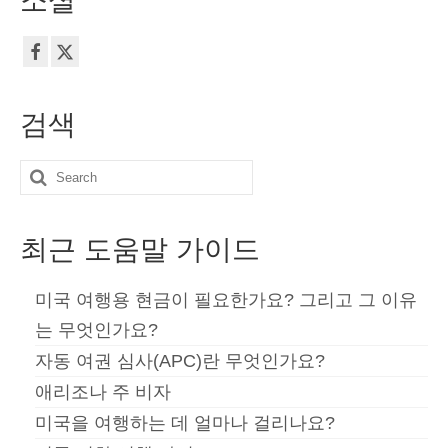
소셜
이
지
검색
매
Search
김
for:
최근 도움말 가이드
미국 여행용 현금이 필요한가요? 그리고 그 이유
는 무엇인가요?
자동 여권 심사(APC)란 무엇인가요?
애리조나 주 비자
미국을 여행하는 데 얼마나 걸리나요?