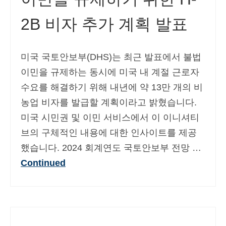
2B 비자 추가 계획 발표
미국 국토안보부(DHS)는 최근 발표에서 불법
이민을 규제하는 동시에 미국 내 계절 근로자
수요를 해결하기 위해 내년에 약 13만 개의 비
농업 비자를 발급할 계획이라고 밝혔습니다.
미국 시민권 및 이민 서비스에서 이 이니셔티
브의 구체적인 내용에 대한 인사이트를 제공
했습니다. 2024 회계연도 국토안보부 전망 …
Continued