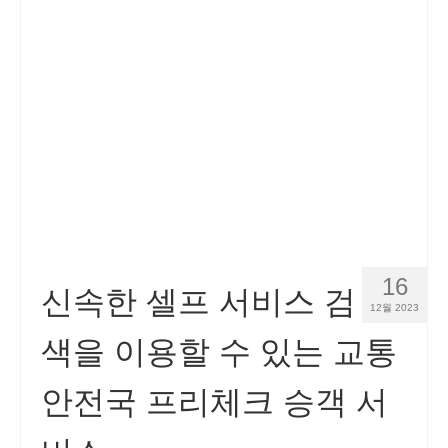
16
신속한 셀프 서비스 검
12월 2023
색을 이용할 수 있는 교통
안전국 프리체크 승객 서