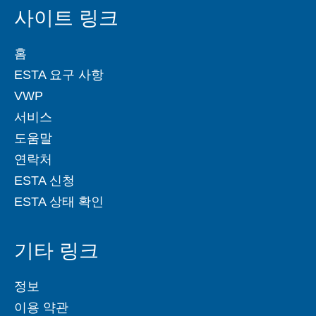
사이트 링크
홈
ESTA 요구 사항
VWP
서비스
도움말
연락처
ESTA 신청
ESTA 상태 확인
기타 링크
정보
이용 약관