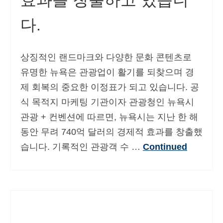
효과를 창출하고 있습니
다.
상징적인 랜드마크와 다양한 문화 콘텐츠로
유명한 뉴욕은 관광업이 활기를 되찾으며 경
제 회복의 중요한 이정표가 되고 있습니다. 공
식 목적지 마케팅 기관이자 관광청인 뉴욕시
관광 + 컨벤션에 따르면, 뉴욕시는 지난 한 해
동안 무려 740억 달러의 경제적 효과를 창출했
습니다. 기록적인 관광객 수 …
Continued