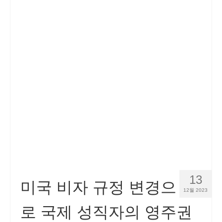
13
미국 비자 규정 변경으
12월 2023
로 국제 성직자의 영주권