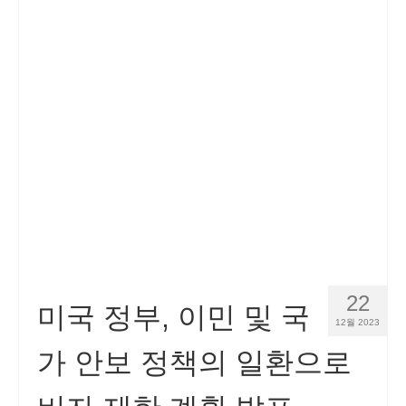
22
미국 정부, 이민 및 국
12월 2023
가 안보 정책의 일환으로