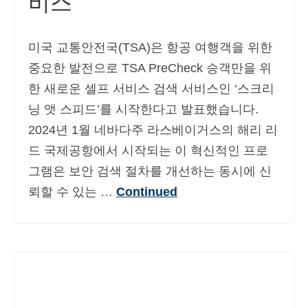
비스
미국 교통안전국(TSA)은 항공 여행객을 위한
중요한 발전으로 TSA PreCheck 승객만을 위
한 새로운 셀프 서비스 검색 서비스인 ‘스크리
닝 앳 스피드’를 시작한다고 발표했습니다.
2024년 1월 네바다주 라스베이거스의 해리 리
드 국제공항에서 시작되는 이 혁신적인 프로
그램은 보안 검색 절차를 개선하는 동시에 신
뢰할 수 있는 …
Continued