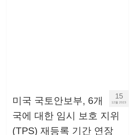
15
미국 국토안보부, 6개
12월 2023
국에 대한 임시 보호 지위
(TPS) 재등록 기간 연장