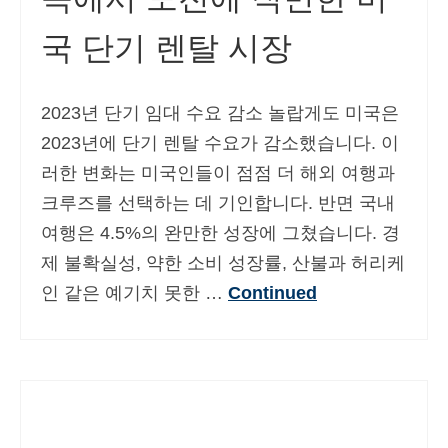
국 단기 렌탈 시장
2023년 단기 임대 수요 감소 놀랍게도 미국은
2023년에 단기 렌탈 수요가 감소했습니다. 이
러한 변화는 미국인들이 점점 더 해외 여행과
크루즈를 선택하는 데 기인합니다. 반면 국내
여행은 4.5%의 완만한 성장에 그쳤습니다. 경
제 불확실성, 약한 소비 성장률, 산불과 허리케
인 같은 예기치 못한 …
Continued