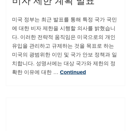
비자 제한 계획 발표
미국 정부는 최근 발표를 통해 특정 국가 국민
에 대한 비자 제한을 시행할 의사를 밝혔습니
다. 이러한 전략적 움직임은 미국으로의 개인
유입을 관리하고 규제하는 것을 목표로 하는
미국의 광범위한 이민 및 국가 안보 정책과 일
치합니다. 성명서에는 대상 국가와 제한의 정
확한 이유에 대한 …
Continued