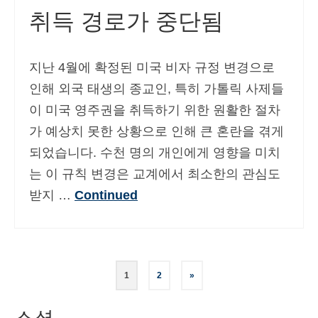
취득 경로가 중단됨
지난 4월에 확정된 미국 비자 규정 변경으로
인해 외국 태생의 종교인, 특히 가톨릭 사제들
이 미국 영주권을 취득하기 위한 원활한 절차
가 예상치 못한 상황으로 인해 큰 혼란을 겪게
되었습니다. 수천 명의 개인에게 영향을 미치
는 이 규칙 변경은 교계에서 최소한의 관심도
받지 …
Continued
글
1
2
»
페