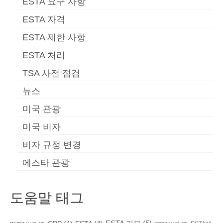
ESTA 요구 사항
ESTA 자격
ESTA 제한 사항
ESTA 처리
TSA 사전 점검
뉴스
미국 관광
미국 비자
비자 규정 변경
에스타 관광
도움말 태그