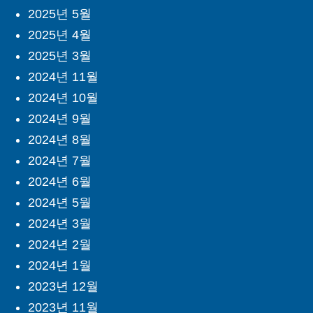
2025년 5월
2025년 4월
2025년 3월
2024년 11월
2024년 10월
2024년 9월
2024년 8월
2024년 7월
2024년 6월
2024년 5월
2024년 3월
2024년 2월
2024년 1월
2023년 12월
2023년 11월