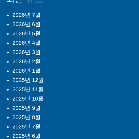
2026년 7월
2026년 6월
2026년 5월
2026년 4월
2026년 3월
2026년 2월
2026년 1월
2025년 12월
2025년 11월
2025년 10월
2025년 9월
2025년 8월
2025년 7월
2025년 6월