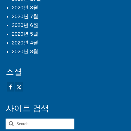
2020년 8월
2020년 7월
2020년 6월
2020년 5월
2020년 4월
2020년 3월
소셜
사이트 검색
Search