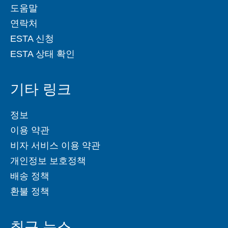
도움말
연락처
ESTA 신청
ESTA 상태 확인
기타 링크
정보
이용 약관
비자 서비스 이용 약관
개인정보 보호정책
배송 정책
환불 정책
최근 뉴스