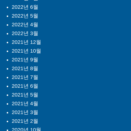
2022년 6월
2022년 5월
2022년 4월
2022년 3월
2021년 12월
2021년 10월
2021년 9월
2021년 8월
2021년 7월
2021년 6월
2021년 5월
2021년 4월
2021년 3월
2021년 2월
2020년 10월