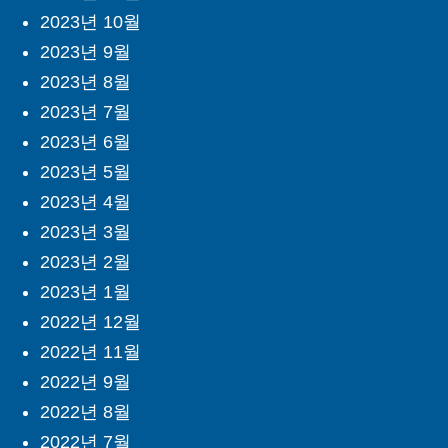
2023년 10월
2023년 9월
2023년 8월
2023년 7월
2023년 6월
2023년 5월
2023년 4월
2023년 3월
2023년 2월
2023년 1월
2022년 12월
2022년 11월
2022년 9월
2022년 8월
2022년 7월