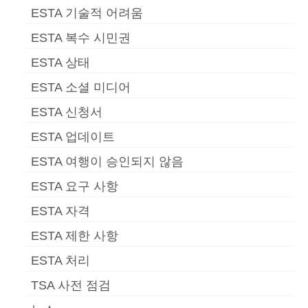
ESTA 기술적 어려움
ESTA 복수 시민권
ESTA 상태
ESTA 소셜 미디어
ESTA 신청서
ESTA 업데이트
ESTA 여행이 승인되지 않음
ESTA 요구 사항
ESTA 자격
ESTA 제한 사항
ESTA 처리
TSA 사전 점검