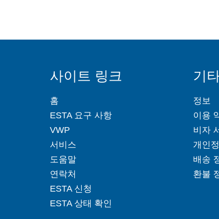
사이트 링크
기타
홈
정보
ESTA 요구 사항
이용 
VWP
비자 
서비스
개인정
도움말
배송 
연락처
환불 
ESTA 신청
ESTA 상태 확인