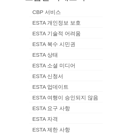
CBP 서비스
ESTA 개인정보 보호
ESTA 기술적 어려움
ESTA 복수 시민권
ESTA 상태
ESTA 소셜 미디어
ESTA 신청서
ESTA 업데이트
ESTA 여행이 승인되지 않음
ESTA 요구 사항
ESTA 자격
ESTA 제한 사항