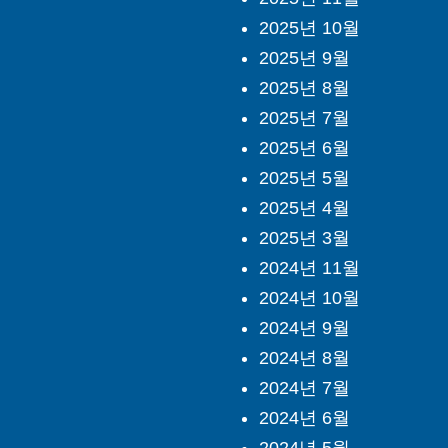
2025년 10월
2025년 9월
2025년 8월
2025년 7월
2025년 6월
2025년 5월
2025년 4월
2025년 3월
2024년 11월
2024년 10월
2024년 9월
2024년 8월
2024년 7월
2024년 6월
2024년 5월