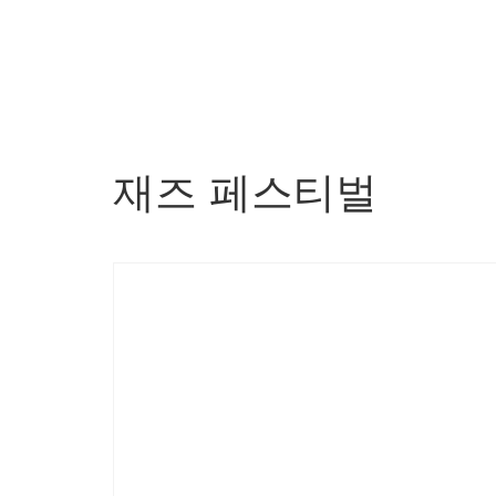
재즈 페스티벌