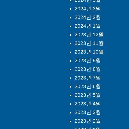
2024년 3월
2024년 2월
2024년 1월
2023년 12월
2023년 11월
2023년 10월
2023년 9월
2023년 8월
2023년 7월
2023년 6월
2023년 5월
2023년 4월
2023년 3월
2023년 2월