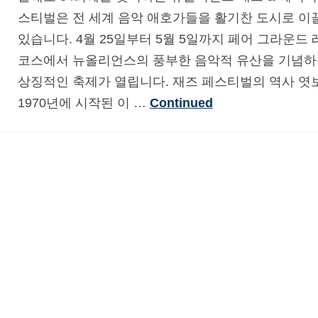
스티벌은 전 세계 음악 애호가들을 활기찬 도시로 이
있습니다. 4월 25일부터 5월 5일까지 페어 그라운드
코스에서 뉴올리언스의 풍부한 음악적 유산을 기념하
상징적인 축제가 열립니다. 재즈 페스티벌의 역사 엿
1970년에 시작된 이 …
Continued