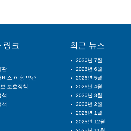
 링크
최근 뉴스
2026년 7월
약관
2026년 6월
서비스 이용 약관
2026년 5월
보 보호정책
2026년 4월
정책
2026년 3월
정책
2026년 2월
2026년 1월
2025년 12월
2025년 11월