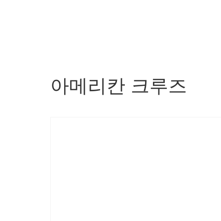
아메리칸 크루즈