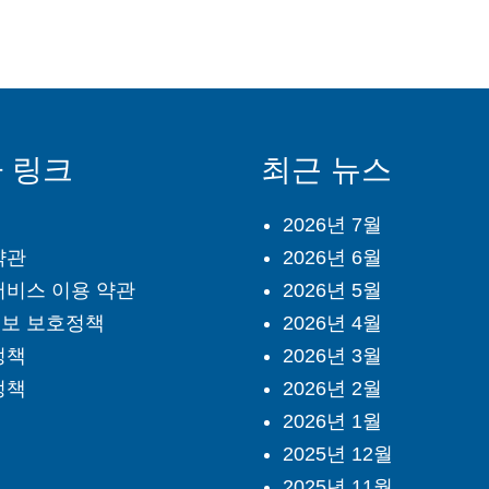
 링크
최근 뉴스
2026년 7월
약관
2026년 6월
서비스 이용 약관
2026년 5월
보 보호정책
2026년 4월
정책
2026년 3월
정책
2026년 2월
2026년 1월
2025년 12월
2025년 11월