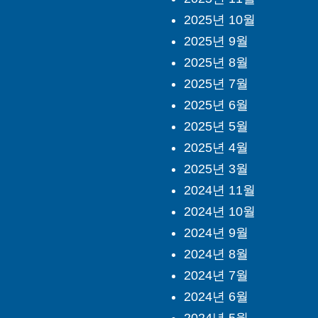
2025년 10월
2025년 9월
2025년 8월
2025년 7월
2025년 6월
2025년 5월
2025년 4월
2025년 3월
2024년 11월
2024년 10월
2024년 9월
2024년 8월
2024년 7월
2024년 6월
2024년 5월