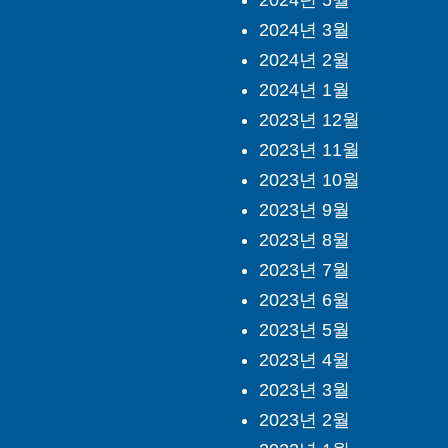
2024년 3월
2024년 2월
2024년 1월
2023년 12월
2023년 11월
2023년 10월
2023년 9월
2023년 8월
2023년 7월
2023년 6월
2023년 5월
2023년 4월
2023년 3월
2023년 2월