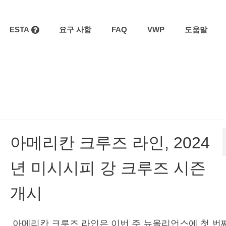
ESTA
요구 사항
FAQ
VWP
도움말
아메리칸 크루즈 라인, 2024
년 미시시피 강 크루즈 시즌
개시
아메리칸 크루즈 라인은 이번 주 뉴올리언스에 첫 번