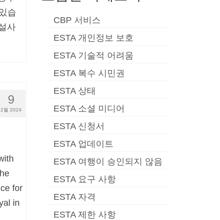
 있습
CBP 서비스
 설사
ESTA 개인정보 보호
ESTA 기술적 어려움
ESTA 복수 시민권
ESTA 상태
9
ESTA 소셜 미디어
2월 2024
ESTA 신청서
ESTA 업데이트
with
ESTA 여행이 승인되지 않음
the
ESTA 요구 사항
ce for
ESTA 자격
yal in
ESTA 제한 사항