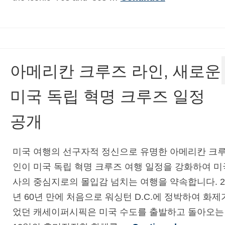
아메리칸 크루즈 라인, 새로운
미국 독립 혁명 크루즈 일정
공개
미국 여행의 선구자적 정신으로 유명한 아메리칸 크루
인이 미국 독립 혁명 크루즈 여행 일정을 강화하여 미
사의 중심지로의 몰입감 넘치는 여행을 약속합니다. 2
년 60년 만에 처음으로 워싱턴 D.C.에 정박하여 화제
었던 캐세이퍼시픽은 미국 수도를 출발하고 돌아오는 