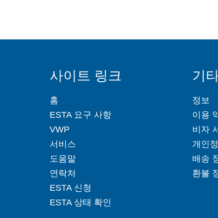
사이트 링크
기타
홈
정보
ESTA 요구 사항
이용 
VWP
비자 
서비스
개인정
도움말
배송 
연락처
환불 
ESTA 신청
ESTA 상태 확인