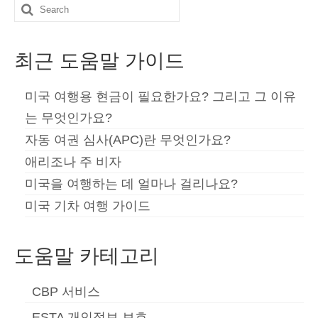
Search
for:
최근 도움말 가이드
미국 여행용 현금이 필요한가요? 그리고 그 이유
는 무엇인가요?
자동 여권 심사(APC)란 무엇인가요?
애리조나 주 비자
미국을 여행하는 데 얼마나 걸리나요?
미국 기차 여행 가이드
도움말 카테고리
CBP 서비스
ESTA 개인정보 보호