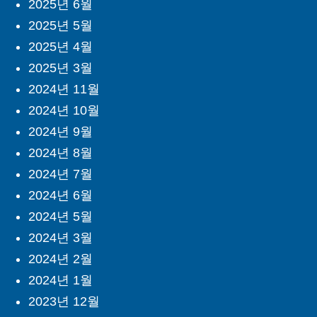
2025년 6월
2025년 5월
2025년 4월
2025년 3월
2024년 11월
2024년 10월
2024년 9월
2024년 8월
2024년 7월
2024년 6월
2024년 5월
2024년 3월
2024년 2월
2024년 1월
2023년 12월