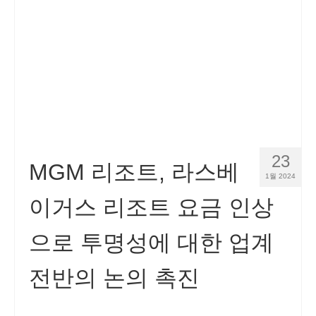
23
MGM 리조트, 라스베
1월 2024
이거스 리조트 요금 인상
으로 투명성에 대한 업계
전반의 논의 촉진