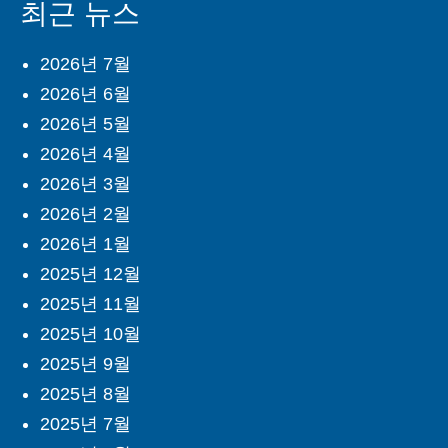
최근 뉴스
2026년 7월
2026년 6월
2026년 5월
2026년 4월
2026년 3월
2026년 2월
2026년 1월
2025년 12월
2025년 11월
2025년 10월
2025년 9월
2025년 8월
2025년 7월