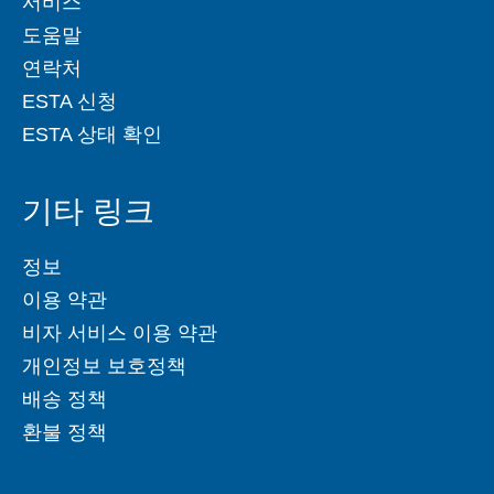
서비스
도움말
연락처
ESTA 신청
ESTA 상태 확인
기타 링크
정보
이용 약관
비자 서비스 이용 약관
개인정보 보호정책
배송 정책
환불 정책