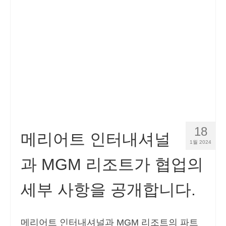
18
메리어트 인터내셔널
1월 2024
과 MGM 리조트가 협업의
세부 사항을 공개합니다.
메리어트 인터내셔널과 MGM 리조트의 파트