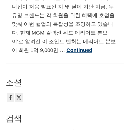
너십이 처음 발표된 지 몇 달이 지난 지금, 두
유명 브랜드는 각 회원을 위한 혜택에 초점을
맞춰 이번 협업의 복잡성을 조명하고 있습니
다. 현재‘MGM 컬렉션 위드 메리어트 본보
이‘로 알려진 이 조인트 벤처는 메리어트 본보
이 회원 1억 9,000만 …
Continued
소셜
검색