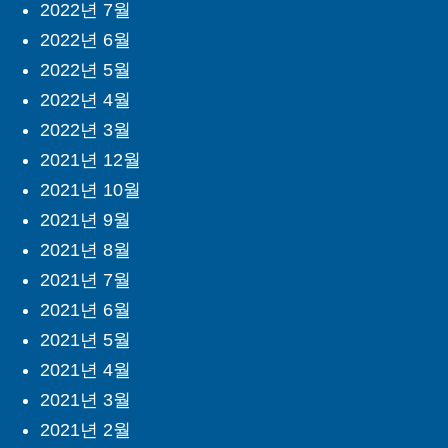
2022년 7월
2022년 6월
2022년 5월
2022년 4월
2022년 3월
2021년 12월
2021년 10월
2021년 9월
2021년 8월
2021년 7월
2021년 6월
2021년 5월
2021년 4월
2021년 3월
2021년 2월