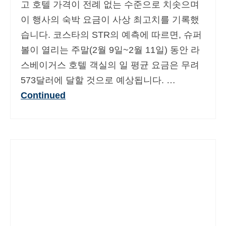
고 호텔 가격이 전례 없는 수준으로 치솟으며
이 행사의 숙박 요금이 사상 최고치를 기록했
습니다. 코스타의 STR의 예측에 따르면, 슈퍼
볼이 열리는 주말(2월 9일~2월 11일) 동안 라
스베이거스 호텔 객실의 일 평균 요금은 무려
573달러에 달할 것으로 예상됩니다. …
Continued