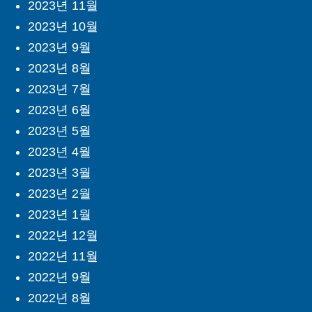
2023년 11월
2023년 10월
2023년 9월
2023년 8월
2023년 7월
2023년 6월
2023년 5월
2023년 4월
2023년 3월
2023년 2월
2023년 1월
2022년 12월
2022년 11월
2022년 9월
2022년 8월