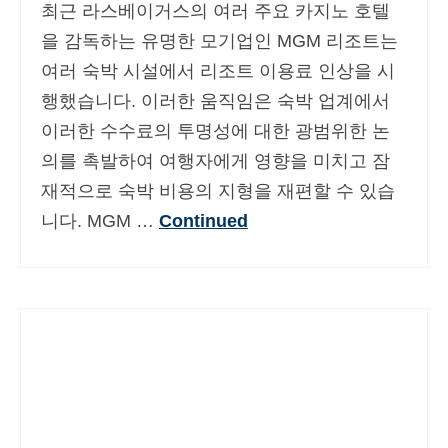
최근 라스베이거스의 여러 주요 카지노 호텔
을 감독하는 유명한 모기업인 MGM 리조트는
여러 숙박 시설에서 리조트 이용료 인상을 시
행했습니다. 이러한 움직임은 숙박 업계에서
이러한 수수료의 투명성에 대한 광범위한 논
의를 촉발하여 여행자에게 영향을 미치고 잠
재적으로 숙박 비용의 지형을 재편할 수 있습
니다. MGM …
Continued