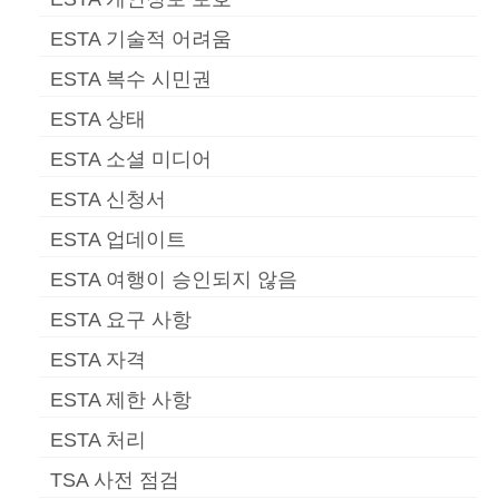
ESTA 기술적 어려움
ESTA 복수 시민권
ESTA 상태
ESTA 소셜 미디어
ESTA 신청서
ESTA 업데이트
ESTA 여행이 승인되지 않음
ESTA 요구 사항
ESTA 자격
ESTA 제한 사항
ESTA 처리
TSA 사전 점검