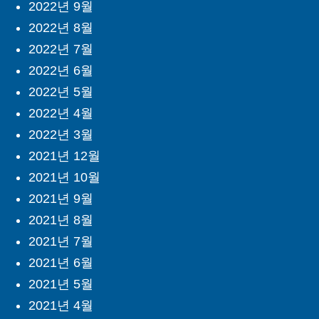
2022년 9월
2022년 8월
2022년 7월
2022년 6월
2022년 5월
2022년 4월
2022년 3월
2021년 12월
2021년 10월
2021년 9월
2021년 8월
2021년 7월
2021년 6월
2021년 5월
2021년 4월