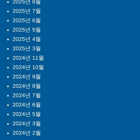
2025년 8월
2025년 7월
2025년 6월
2025년 5월
2025년 4월
2025년 3월
2024년 11월
2024년 10월
2024년 9월
2024년 8월
2024년 7월
2024년 6월
2024년 5월
2024년 3월
2024년 2월