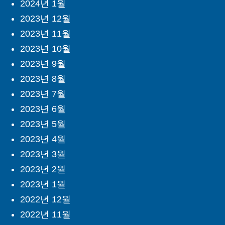
2024년 1월
2023년 12월
2023년 11월
2023년 10월
2023년 9월
2023년 8월
2023년 7월
2023년 6월
2023년 5월
2023년 4월
2023년 3월
2023년 2월
2023년 1월
2022년 12월
2022년 11월