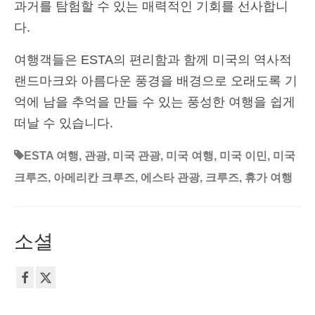
과거를 탐험할 수 있는 매력적인 기회를 선사합니
다.
여행객들은 ESTA의 편리함과 함께 미국의 역사적
랜드마크와 아름다운 풍경을 배경으로 오래도록 기
억에 남을 추억을 만들 수 있는 풍성한 여행을 쉽게
떠날 수 있습니다.
ESTA 여행
,
관광
,
미국 관광
,
미국 여행
,
미국 이민
,
미국
크루즈
,
아메리칸 크루즈
,
에스타 관광
,
크루즈
,
휴가 여행
소셜