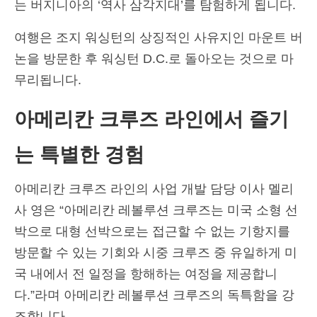
는 버지니아의 ‘역사 삼각지대’를 탐험하게 됩니다.
여행은 조지 워싱턴의 상징적인 사유지인 마운트 버
논을 방문한 후 워싱턴 D.C.로 돌아오는 것으로 마
무리됩니다.
아메리칸 크루즈 라인에서 즐기
는 특별한 경험
아메리칸 크루즈 라인의 사업 개발 담당 이사 멜리
사 영은 “아메리칸 레볼루션 크루즈는 미국 소형 선
박으로 대형 선박으로는 접근할 수 없는 기항지를
방문할 수 있는 기회와 시중 크루즈 중 유일하게 미
국 내에서 전 일정을 항해하는 여정을 제공합니
다.”라며 아메리칸 레볼루션 크루즈의 독특함을 강
조합니다.