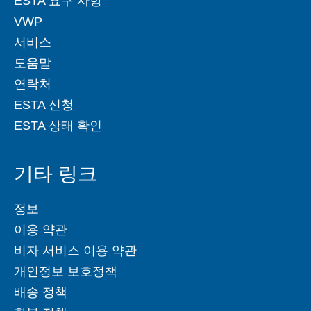
ESTA 요구 사항
VWP
서비스
도움말
연락처
ESTA 신청
ESTA 상태 확인
기타 링크
정보
이용 약관
비자 서비스 이용 약관
개인정보 보호정책
배송 정책