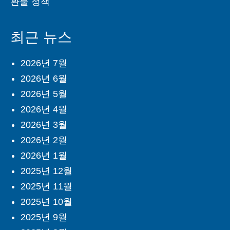
환불 정책
최근 뉴스
2026년 7월
2026년 6월
2026년 5월
2026년 4월
2026년 3월
2026년 2월
2026년 1월
2025년 12월
2025년 11월
2025년 10월
2025년 9월