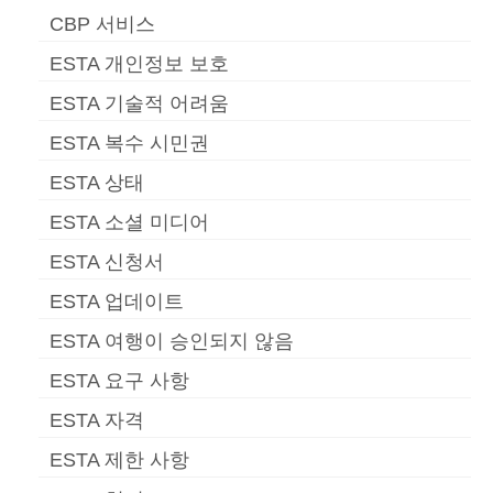
CBP 서비스
ESTA 개인정보 보호
ESTA 기술적 어려움
ESTA 복수 시민권
ESTA 상태
ESTA 소셜 미디어
ESTA 신청서
ESTA 업데이트
ESTA 여행이 승인되지 않음
ESTA 요구 사항
ESTA 자격
ESTA 제한 사항