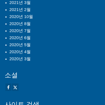
2021년 3월
2021년 2월
2020년 10월
2020년 8월
2020년 7월
2020년 6월
2020년 5월
2020년 4월
2020년 3월
소셜
사이트 검색