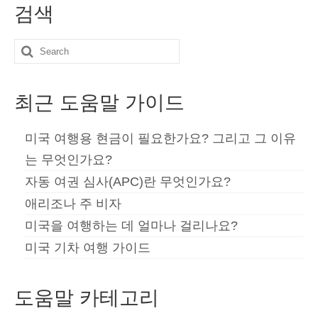
검색
Search
for:
최근 도움말 가이드
미국 여행용 현금이 필요한가요? 그리고 그 이유
는 무엇인가요?
자동 여권 심사(APC)란 무엇인가요?
애리조나 주 비자
미국을 여행하는 데 얼마나 걸리나요?
미국 기차 여행 가이드
도움말 카테고리