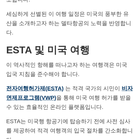
세심하게 선별된 이 여행 일정은 미국의 풍부한 유
산을 소개하고자 하는 델타항공의 노력을 반영합니
다.
ESTA 및 미국 여행
이 역사적인 항해를 떠나고자 하는 여행객은 미국
입국 지침을 준수해야 합니다.
전자여행허가제(ESTA)
는 적격 국가의 시민이
비자
면제프로그램(VWP)
을 통해 미국 여행 허가를 받을
수 있는 효율적인 온라인 플랫폼입니다.
ESTA는 미국행 항공기에 탑승하기 전에 사전 심사
를 제공하여 적격 여행객의 입국 절차를 간소화합니