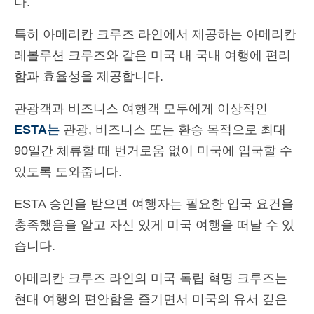
다.
특히 아메리칸 크루즈 라인에서 제공하는 아메리칸
레볼루션 크루즈와 같은 미국 내 국내 여행에 편리
함과 효율성을 제공합니다.
관광객과 비즈니스 여행객 모두에게 이상적인
ESTA는
관광, 비즈니스 또는 환승 목적으로 최대
90일간 체류할 때 번거로움 없이 미국에 입국할 수
있도록 도와줍니다.
ESTA 승인을 받으면 여행자는 필요한 입국 요건을
충족했음을 알고 자신 있게 미국 여행을 떠날 수 있
습니다.
아메리칸 크루즈 라인의 미국 독립 혁명 크루즈는
현대 여행의 편안함을 즐기면서 미국의 유서 깊은