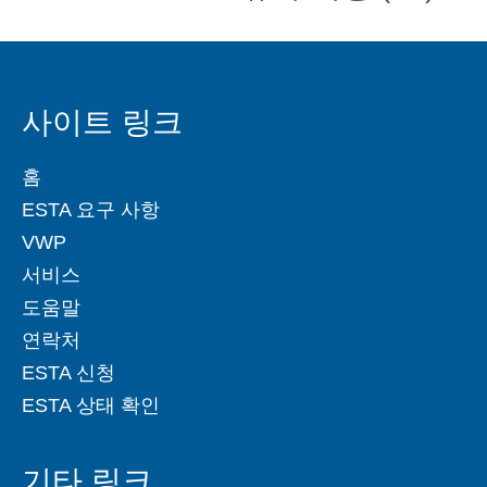
사이트 링크
홈
ESTA 요구 사항
VWP
서비스
도움말
연락처
ESTA 신청
ESTA 상태 확인
기타 링크