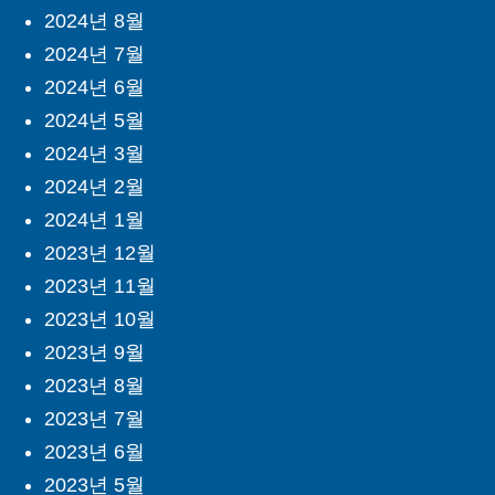
2024년 8월
2024년 7월
2024년 6월
2024년 5월
2024년 3월
2024년 2월
2024년 1월
2023년 12월
2023년 11월
2023년 10월
2023년 9월
2023년 8월
2023년 7월
2023년 6월
2023년 5월