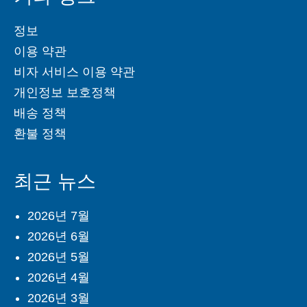
정보
이용 약관
비자 서비스 이용 약관
개인정보 보호정책
배송 정책
환불 정책
최근 뉴스
2026년 7월
2026년 6월
2026년 5월
2026년 4월
2026년 3월