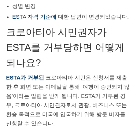
성별 변경
ESTA 자격 기준에
대한 답변이 변경되었습니다.
크로아티아 시민권자가
ESTA를 거부당하면 어떻게
되나요?
ESTA가 거부된
크로아티아 시민은 신청서를 제출
한 후 화면 또는 이메일을 통해 ‘여행이 승인되지 않
음’이라는 알림을 받게 됩니다. ESTA가 거부된 경
우, 크로아티아 시민권자로서 관광, 비즈니스 또는
환승 목적으로 미국에 입국하기 위해 방문 비자를
신청할 수 있습니다.