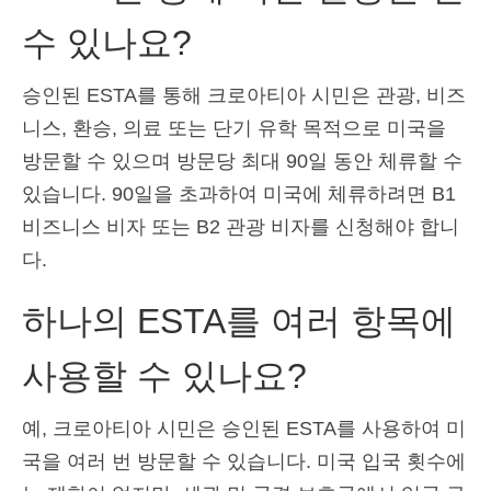
수 있나요?
승인된 ESTA를 통해 크로아티아 시민은 관광, 비즈
니스, 환승, 의료 또는 단기 유학 목적으로 미국을
방문할 수 있으며 방문당 최대 90일 동안 체류할 수
있습니다. 90일을 초과하여 미국에 체류하려면 B1
비즈니스 비자 또는 B2 관광 비자를 신청해야 합니
다.
하나의 ESTA를 여러 항목에
사용할 수 있나요?
예, 크로아티아 시민은 승인된 ESTA를 사용하여 미
국을 여러 번 방문할 수 있습니다. 미국 입국 횟수에