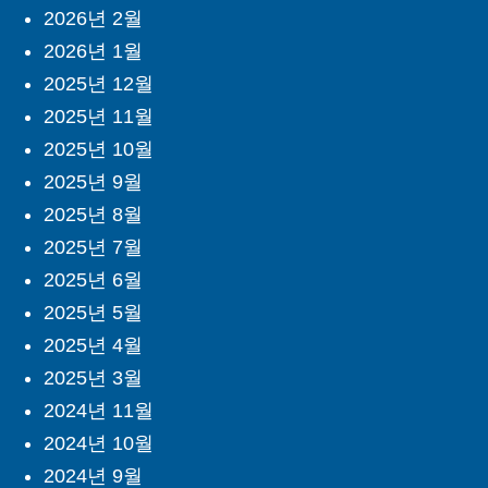
2026년 2월
2026년 1월
2025년 12월
2025년 11월
2025년 10월
2025년 9월
2025년 8월
2025년 7월
2025년 6월
2025년 5월
2025년 4월
2025년 3월
2024년 11월
2024년 10월
2024년 9월