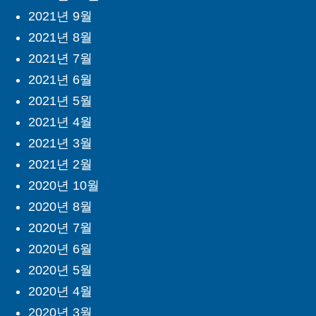
2021년 9월
2021년 8월
2021년 7월
2021년 6월
2021년 5월
2021년 4월
2021년 3월
2021년 2월
2020년 10월
2020년 8월
2020년 7월
2020년 6월
2020년 5월
2020년 4월
2020년 3월