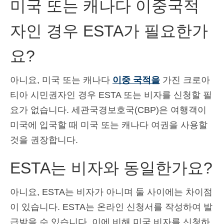
미국 또는 캐나다 이중국적
자인 경우 ESTA가 필요한가
요?
아니요, 미국 또는 캐나다
이중 국적을
가진 크로아
티아 시민권자인 경우 ESTA 또는 비자를 신청할 필
요가 없습니다. 세관국경보호국(CBP)은 여행객이
미국에 입국할 때 미국 또는 캐나다 여권을 사용할
것을 권장합니다.
ESTA는 비자와 동일한가요?
아니요, ESTA는 비자가 아니며 둘 사이에는 차이점
이 있습니다. ESTA는 온라인 신청서를 작성하여 발
급받을 수 있습니다. 이에 비해 미국 비자를 신청하