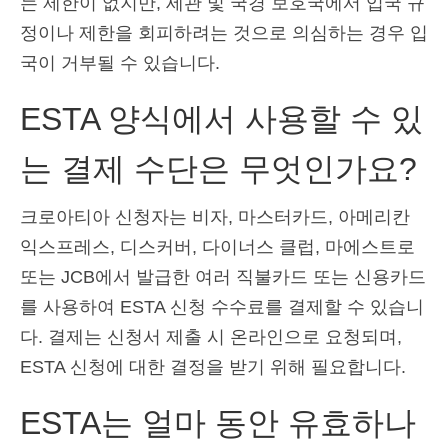
는 제한이 없지만, 세관 및 국경 보호국에서 입국 규
정이나 제한을 회피하려는 것으로 의심하는 경우 입
국이 거부될 수 있습니다.
ESTA 양식에서 사용할 수 있
는 결제 수단은 무엇인가요?
크로아티아 신청자는 비자, 마스터카드, 아메리칸
익스프레스, 디스커버, 다이너스 클럽, 마에스트로
또는 JCB에서 발급한 여러 직불카드 또는 신용카드
를 사용하여 ESTA 신청 수수료를 결제할 수 있습니
다. 결제는 신청서 제출 시 온라인으로 요청되며,
ESTA 신청에 대한 결정을 받기 위해 필요합니다.
ESTA는 얼마 동안 유효하나