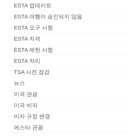
ESTA 업데이트
ESTA 여행이 승인되지 않음
ESTA 요구 사항
ESTA 자격
ESTA 제한 사항
ESTA 처리
TSA 사전 점검
뉴스
미국 관광
미국 비자
비자 규정 변경
에스타 관광