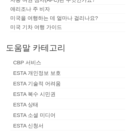
자동 여권 심사(APC)란 무엇인가요?
애리조나 주 비자
미국을 여행하는 데 얼마나 걸리나요?
미국 기차 여행 가이드
도움말 카테고리
CBP 서비스
ESTA 개인정보 보호
ESTA 기술적 어려움
ESTA 복수 시민권
ESTA 상태
ESTA 소셜 미디어
ESTA 신청서