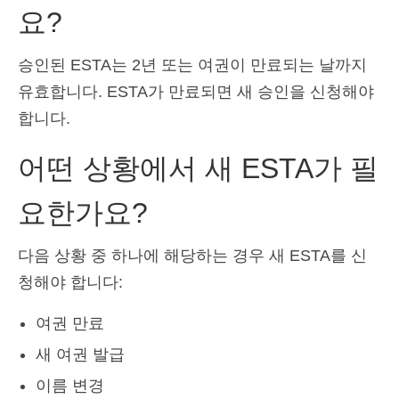
요?
승인된 ESTA는 2년 또는 여권이 만료되는 날까지
유효합니다. ESTA가 만료되면 새 승인을 신청해야
합니다.
어떤 상황에서 새 ESTA가 필
요한가요?
다음 상황 중 하나에 해당하는 경우 새 ESTA를 신
청해야 합니다:
여권 만료
새 여권 발급
이름 변경