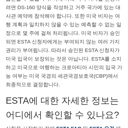
려면 DS-160 양식을 작성하고 거주 국가에 있는 대
사관 예약에 참석해야 합니다. 또한 미국 비자는 여
행 계획과 일치하지 않을 수 있는 예측할 수 없는 일
정으로 몇 주에 걸쳐 처리됩니다. 미국 비자가 승인
되면 ESTA 신청자에게는 부여되지 않는 여러 가지
권리가 부여됩니다. 따라서 승인된 ESTA 신청자가
미국 입국이 보장되는 것은 아닙니다. ESTA를 소지
하고 미국으로 여행하는 크로아티아 시민의 입국 가
능 여부는 미국 국경의 세관국경보호국(CBP)에서
최종적으로 결정합니다.
ESTA에 대한 자세한 정보는
어디에서 확인할 수 있나요?