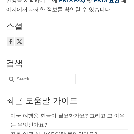
신청을 시작하기 전에
ESTA FAQ
및
ESTA 요건
페
이지에서 자세한 정보를 확인할 수 있습니다.
소셜
검색
Search
for:
최근 도움말 가이드
미국 여행용 현금이 필요한가요? 그리고 그 이유
는 무엇인가요?