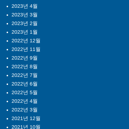
2023년 4월
2023년 3월
2023년 2월
2023년 1월
2022년 12월
2022년 11월
2022년 9월
2022년 8월
2022년 7월
2022년 6월
2022년 5월
2022년 4월
2022년 3월
2021년 12월
2021년 10월